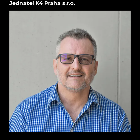
Jednatel K4 Praha s.r.o.