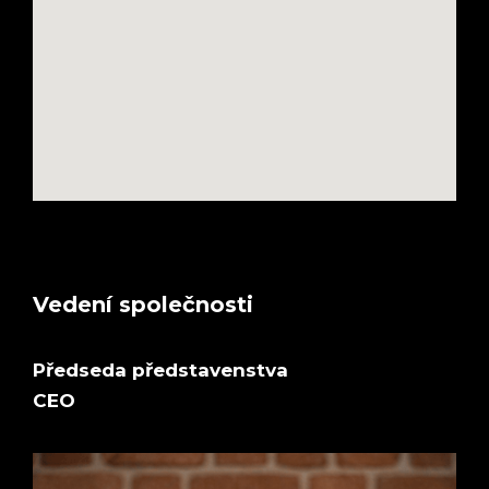
Vedení společnosti
Předseda představenstva
CEO