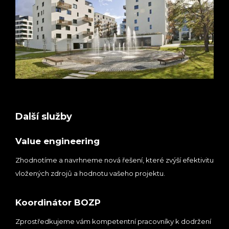
Další služby
Value engineering
Zhodnotíme a navrhneme nová řešení, které zvýší efektivitu
vložených zdrojů a hodnotu vašeho projektu.
Koordinátor BOZP
Zprostředkujeme vám kompetentní pracovníky k dodržení