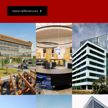
View references