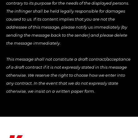
contrary to its purpose for the needs of the displayed persons.
The infringer shall be held legally responsible for damages
caused to us. If its content implies that you are not the
addressee of this message, please notify us immediately (by
sending the message back to the sender) and please delete
the message immediately.
This message shall not constitute a draft contract/acceptance
of a draft contract if it is not expressly stated in this message
otherwise. We reserve the right to choose how we enter into
any contract. In the event that we do not expressly state
otherwise, we insist on a written paper form.