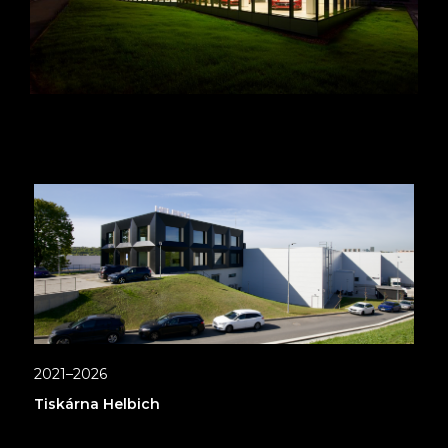
2021–2026
Tiskárna Helbich