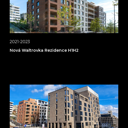
2021-2023
Nová Waltrovka Rezidence H1H2