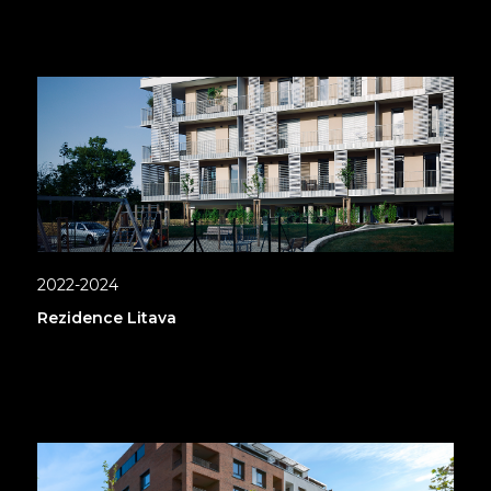
2022-2024
Rezidence Litava