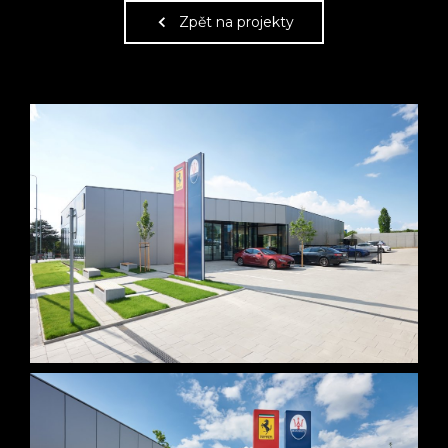
Zpět na projekty