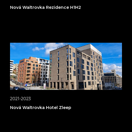
Nová Waltrovka Rezidence H1H2
2021-2023
Nová Waltrovka Hotel Zleep