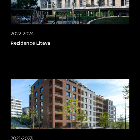
2022-2024
Rezidence Litava
2021-2023