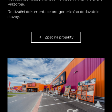
Prazdroje.
Realizační dokumentace pro generálního dodavatele
stavby.
Zpět na projekty