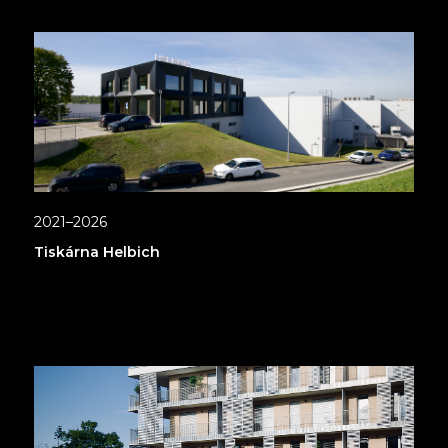
2021–2026
Tiskárna Helbich