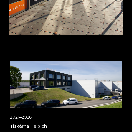
2021–2026
Tiskárna Helbich