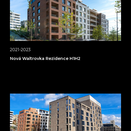
2021-2023
Nová Waltrovka Rezidence H1H2