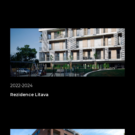
2022-2024
Rezidence Litava