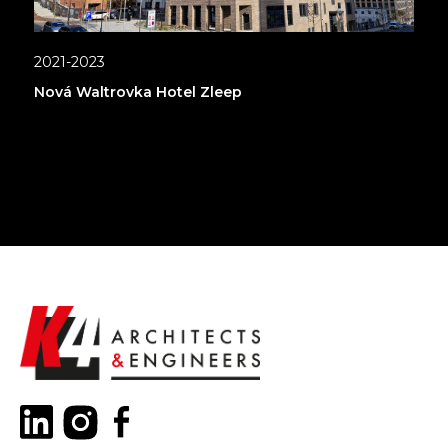
2021-2023
Nová Waltrovka Hotel Zleep