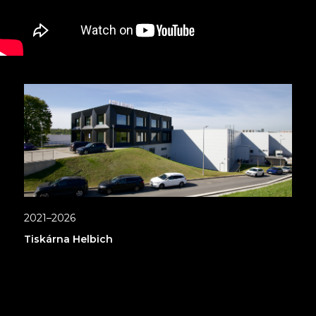
2021–2026
Tiskárna Helbich