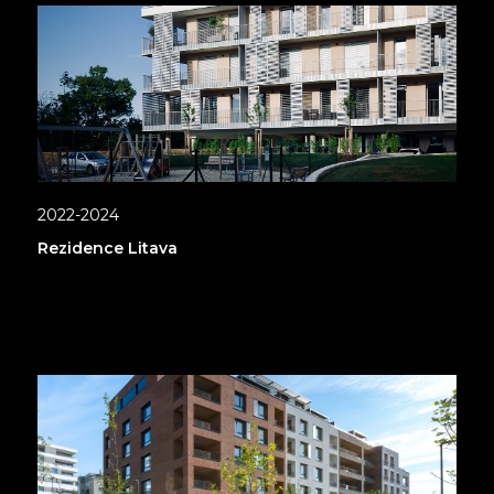
2022-2024
Rezidence Litava