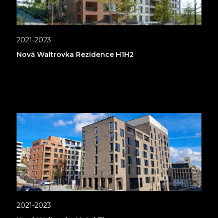
2021-2023
Nová Waltrovka Rezidence H1H2
2021-2023