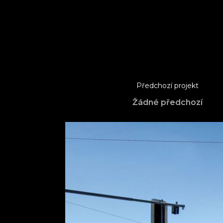
Předchozí projekt
Žádné předchozí