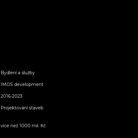
Bydlení a služby
IMOS development
2016-2023
Projektování staveb
více než 1000 mil. Kč