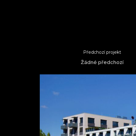
Předchozí projekt
Žádné předchozí