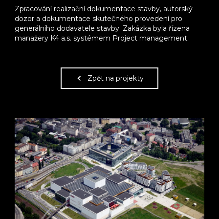
Zpracování realizační dokumentace stavby, autorský
dozor a dokumentace skutečného provedení pro
generálního dodavatele stavby. Zakázka byla řízena
manažery K4 a.s. systémem Project management.
Zpět na projekty