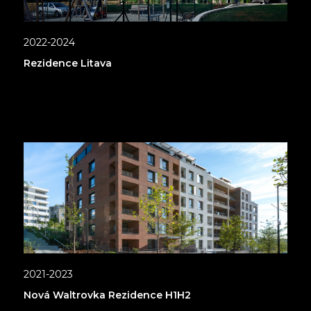
2022-2024
Rezidence Litava
2021-2023
Nová Waltrovka Rezidence H1H2