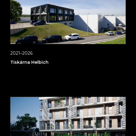
2021–2026
Tiskárna Helbich