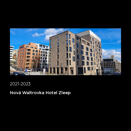
2021-2023
Nová Waltrovka Hotel Zleep