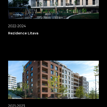
2022-2024
Rezidence Litava
2021-2023