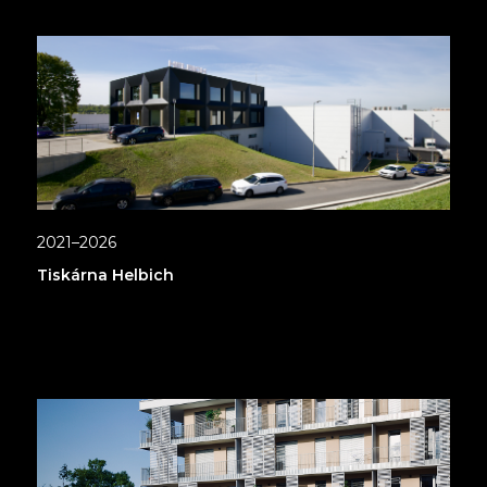
2021–2026
Tiskárna Helbich