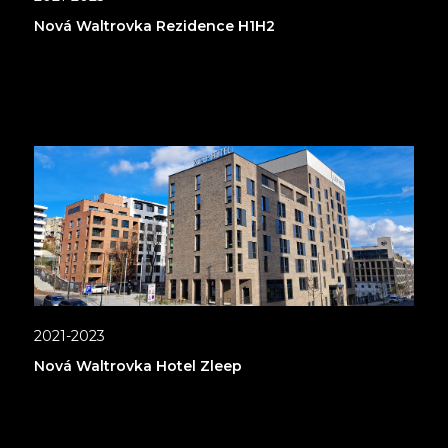
Nová Waltrovka Rezidence H1H2
2021-2023
Nová Waltrovka Hotel Zleep