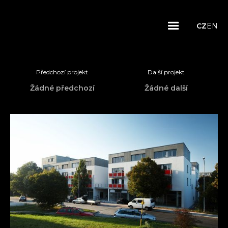
CZ
EN
Předchozí projekt
Další projekt
Žádné předchozí
Žádné další