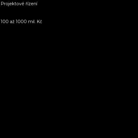
Projektové řízení
100 až 1000 mil. Kč