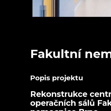
Fakultní nem
Popis projektu
Rekonstrukce centr
operačních sálů Fak