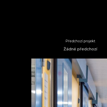
Předchozí projekt
Žádné předchozí