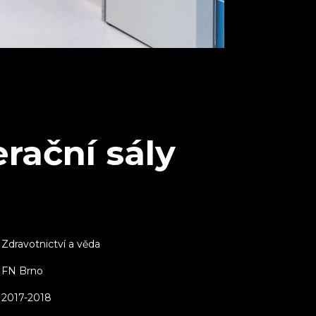
rační sály
Zdravotnictví a věda
FN Brno
2017-2018