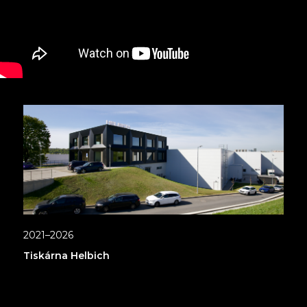
2021–2026
Tiskárna Helbich