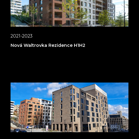
2021-2023
Nová Waltrovka Rezidence H1H2