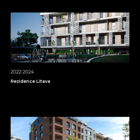
2022-2024
Rezidence Litava